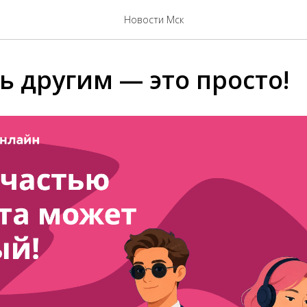
Новости Мск
ь другим — это просто!