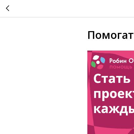
Помогат