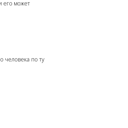
и его может
о человека по ту