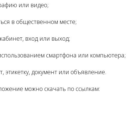
рафию или видео;
ься в общественном месте;
кабинет, вход или выход;
 использованием смартфона или компьютера;
т, этикетку, документ или объявление.
ложение можно скачать по ссылкам: